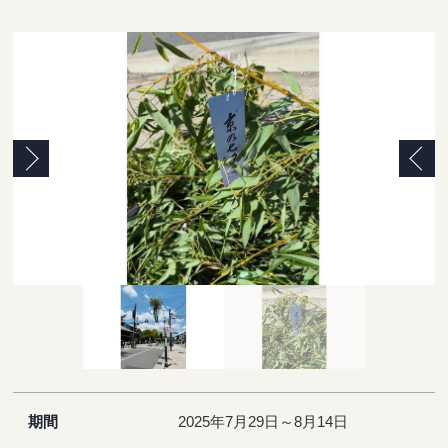
Previous
Next
期間
2025年7月29日～8月14日