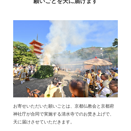
願いごとを天に届けます
お寄せいただいた願いごとは、京都仏教会と京都府
神社庁が合同で実施する清水寺でのお焚き上げで、
天に届けさせていただきます。