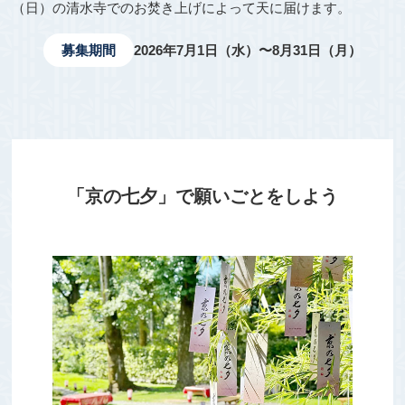
（日）の清水寺でのお焚き上げによって天に届けます。
募集期間
2026年7月1日（水）〜8月31日（月）
「京の七夕」で願いごとをしよう