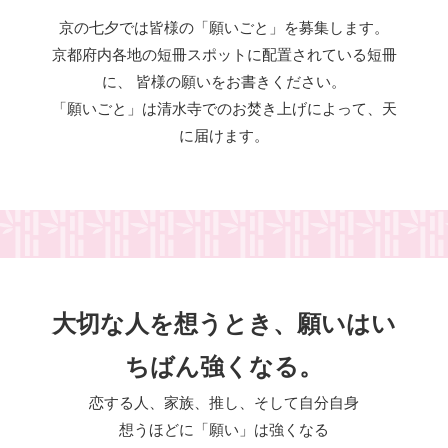
京の七夕では皆様の「願いごと」を募集します。
京都府内各地の短冊スポットに配置されている短冊
に、
皆様の願いをお書きください。
「願いごと」は清水寺でのお焚き上げによって、天
に届けます。
大切な人を想うとき、願いはい
ちばん強くなる。
恋する人、家族、推し、そして自分自身
想うほどに「願い」は強くなる