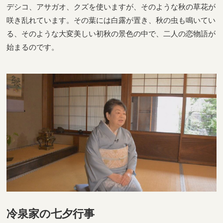
デシコ、アサガオ、クズを使いますが、そのような秋の草花が
咲き乱れています。その葉には白露が置き、秋の虫も鳴いてい
る、そのような大変美しい初秋の景色の中で、二人の恋物語が
始まるのです。
冷泉家の七夕行事