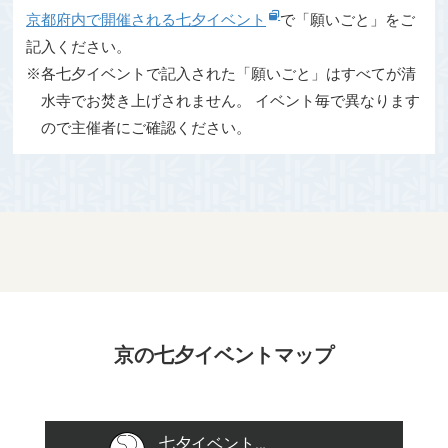
京都府内で開催される七夕イベント
で「願いごと」をご
記入ください。
※各七夕イベントで記入された「願いごと」はすべてが清
水寺でお焚き上げされません。 イベント毎で異なります
ので主催者にご確認ください。
京の七夕イベントマップ