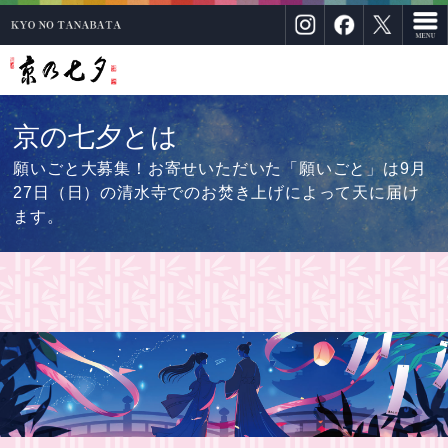
京の七夕とは
願いごと大募集！お寄せいただいた「願いごと」は9月
27日（日）の清水寺でのお焚き上げによって天に届け
ます。