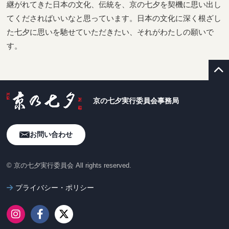
継がれてきた日本の文化、伝統を、京の七夕を契機に思い出し
てくださればいいなと思っています。日本の文化に深く根ざし
た七夕に思いを馳せていただきたい、それがわたしの願いで
す。
京の七夕実行委員会事務局
お問い合わせ
© 京の七夕実行委員会 All rights reserved.
プライバシー・ポリシー