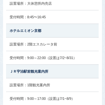
大休憩所内売店
8:45〜16:45
ホテルエミオン京都
2階エスカレータ前
9:00～22:00（設置は7/2~8/31）
ＪＲ宇治駅前観光案内所
1階観光案内所
9:00～17:00（設置は7/1~8/9）