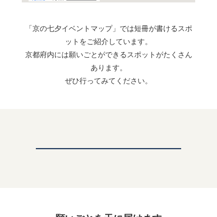
「京の七夕イベントマップ」では短冊が書けるスポ
ットをご紹介しています。
京都府内には願いごとができるスポットがたくさん
あります。
ぜひ行ってみてください。