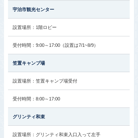
宇治市観光センター
1階ロビー
9:00～17:00（設置は7/1~8/9）
笠置キャンプ場
笠置キャンプ場受付
8:00～17:00
グリンティ和束
グリンティ和束入口入って左手