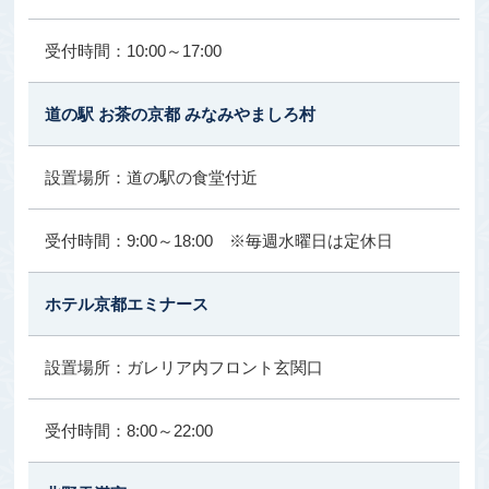
10:00～17:00
道の駅 お茶の京都 みなみやましろ村
道の駅の食堂付近
9:00～18:00 ※毎週水曜日は定休日
ホテル京都エミナース
ガレリア内フロント玄関口
8:00～22:00