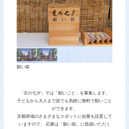
願い箱
「京の七夕」では「願いごと」を募集します。
子どもから大人まで誰でも気軽に無料で願いごと
ができます。
京都府域のさまざまなスポットに短冊を設置して
いますので、
応募は「願い箱」に投函いただく