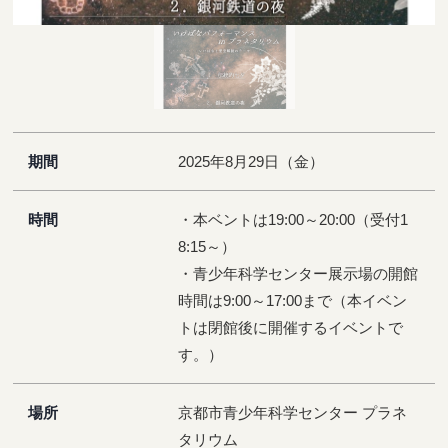
期間
2025年8月29日（金）
時間
・本ベントは19:00～20:00（受付1
8:15～）
・青少年科学センター展示場の開館
時間は9:00～17:00まで（本イベン
トは閉館後に開催するイベントで
す。）
場所
京都市青少年科学センター プラネ
タリウム